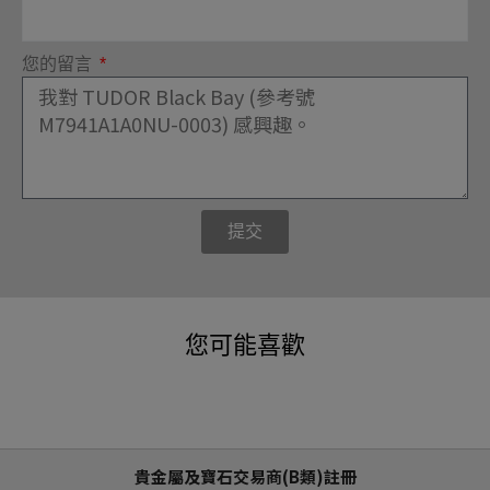
您的留言
提交
您可能喜歡
貴金屬及寶石交易商(B類)註冊