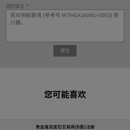
您的留言
提交
您可能喜欢
贵金属及宝石交易商(B类)注册