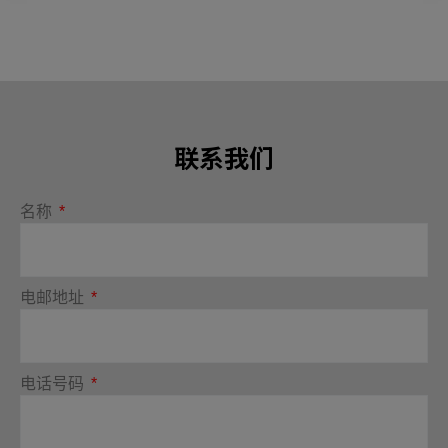
联系我们
名称
电邮地址
电话号码