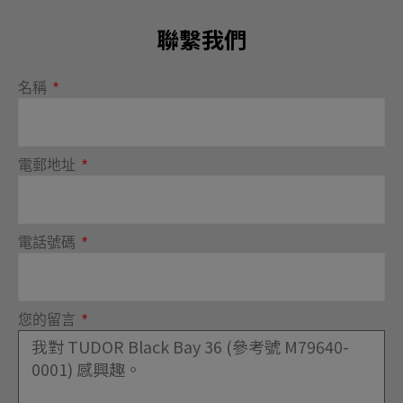
聯繫我們
名稱
電郵地址
電話號碼
您的留言