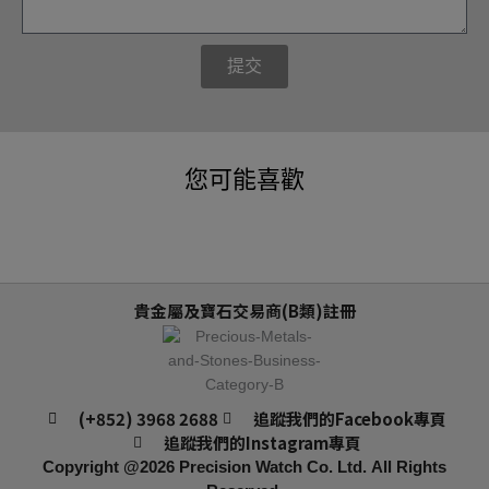
提交
您可能喜歡
貴金屬及寶石交易商(B類)註冊
(+852) 3968 2688
追蹤我們的Facebook專頁
追蹤我們的Instagram專頁
Copyright @2026
Precision Watch Co. Ltd.
All Rights