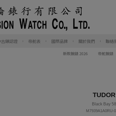
中古錶認證
帝舵表
國際品牌
關於我們
聯絡
新款腕錶 2026
帝舵腕錶
TUDOR
Black Bay 5
M7939A1A0RU-0