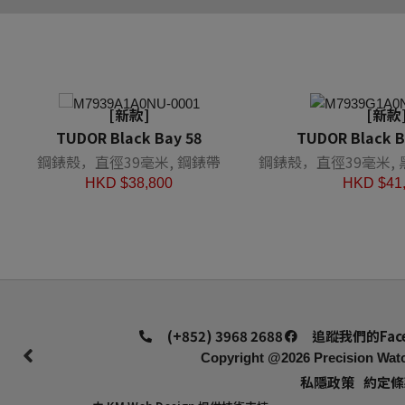
[新款]
[新款
TUDOR Black Bay 58
TUDOR Black B
鋼錶殼，直徑39毫米, 鋼錶帶
鋼錶殼，直徑39毫米,
HKD $
38,800
HKD $
41
(+852) 3968 2688
追蹤我們的Fac
Copyright @2026
Precision Watc
私隱政策
約定條