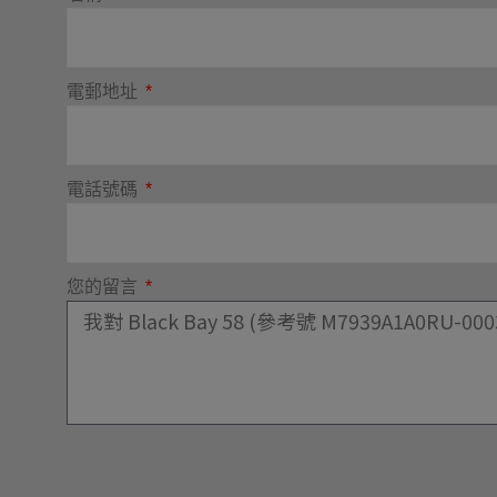
電郵地址
電話號碼
您的留言