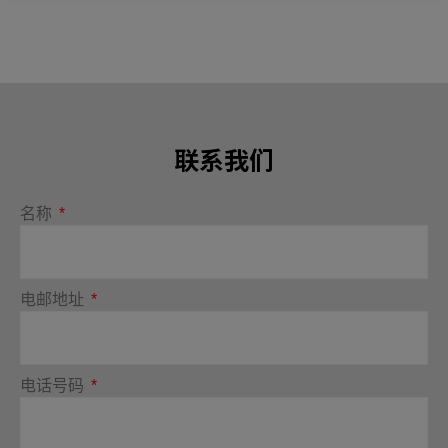
联系我们
名称
电邮地址
电话号码