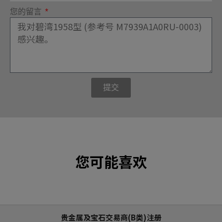
您的留言
提交
您可能喜欢
贵金属及宝石交易商(B类)注册