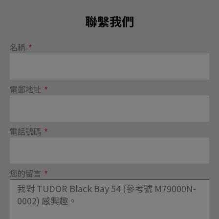
聯繫我們
名稱
電郵地址
電話號碼
您的留言