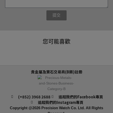
提交
您可能喜歡
貴金屬及寶石交易商(B類)註冊
(+852) 3968 2688
追蹤我們的Facebook專頁
追蹤我們的Instagram專頁
Copyright @2026
Precision Watch Co. Ltd.
All Rights