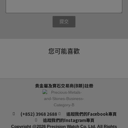
提交
您可能喜歡
貴金屬及寶石交易商(B類)註冊
(+852) 3968 2688
追蹤我們的Facebook專頁
追蹤我們的Instagram專頁
Copyright @2026
Precision Watch Co. Ltd.
All Rights