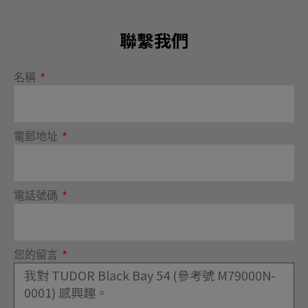
聯繫我們
名稱
電郵地址
電話號碼
您的留言