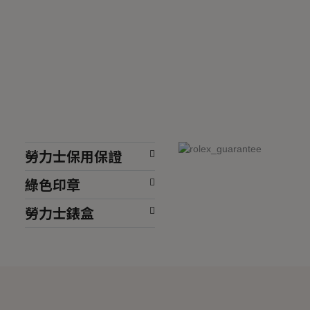
勞力士保用保證
綠色印章
勞力士錶盒