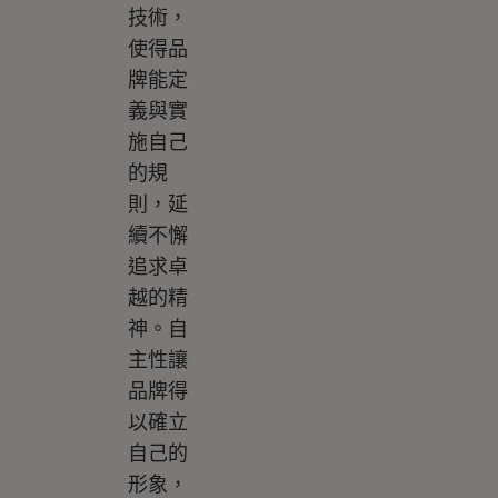
技術，
使得品
牌能定
義與實
施自己
的規
則，延
續不懈
追求卓
越的精
神。自
主性讓
品牌得
以確立
自己的
形象，