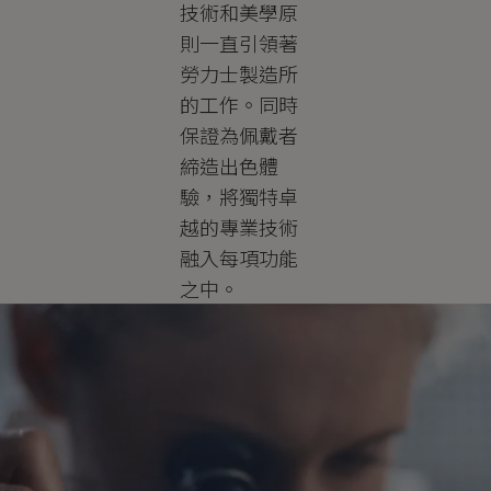
技術和美學原
則一直引領著
勞力士製造所
的工作。同時
保證為佩戴者
締造出色體
驗，將獨特卓
越的專業技術
融入每項功能
之中。