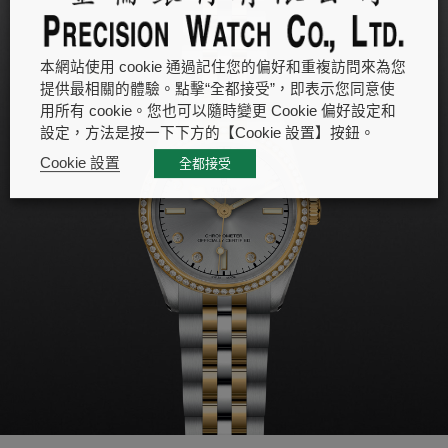
本網站使用 cookie 通過記住您的偏好和重複訪問來為您
提供最相關的體驗。點擊“全都接受”，即表示您同意使
用所有 cookie。您也可以隨時變更 Cookie 偏好設定和
設定，方法是按一下下方的【Cookie 設置】按鈕。
Cookie 設置
全都接受