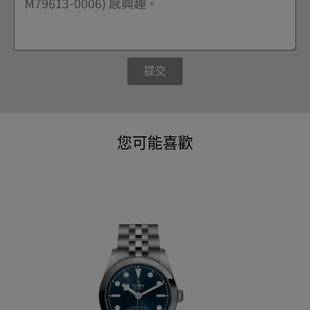
提交
您可能喜歡