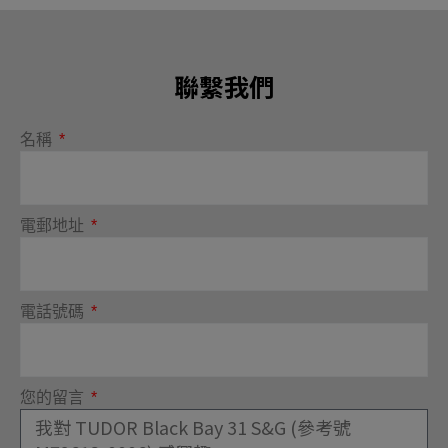
聯繫我們
名稱
電郵地址
電話號碼
您的留言