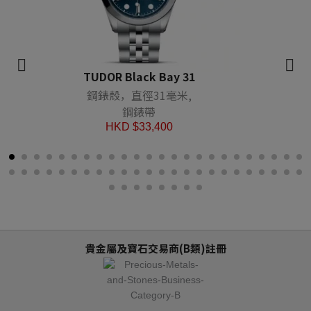
TUDOR Black Bay 31
鋼錶殼，直徑31毫米,
鋼錶帶
HKD $
33,400
貴金屬及寶石交易商(B類)註冊