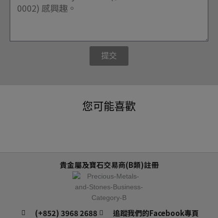
提交
您可能喜歡
貴金屬及寶石交易商(B類)註冊
(+852) 3968 2688
追蹤我們的Facebook專頁