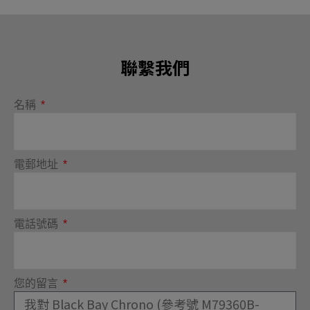
聯繫我們
名稱
電郵地址
電話號碼
您的留言