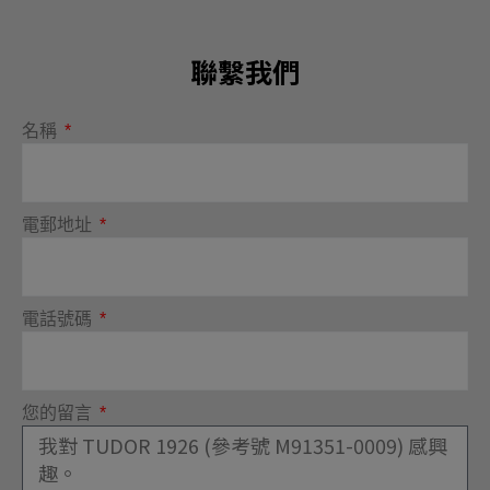
聯繫我們
名稱
電郵地址
電話號碼
您的留言