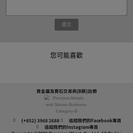
提交
您可能喜歡
貴金屬及寶石交易商(B類)註冊
(+852) 3968 2688
追蹤我們的Facebook專頁
追蹤我們的Instagram專頁