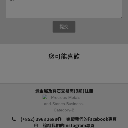
提交
您可能喜歡
貴金屬及寶石交易商(B類)註冊
(+852) 3968 2688
追蹤我們的Facebook專頁
追蹤我們的Instagram專頁