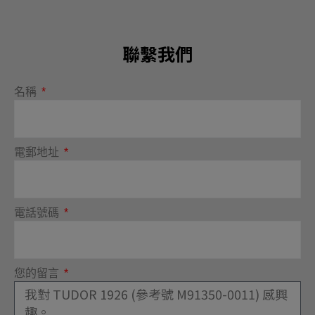
聯繫我們
名稱
電郵地址
電話號碼
您的留言