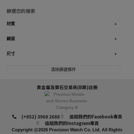
篩選您的搜索
材質
錶面
尺寸
清除篩選條件
貴金屬及寶石交易商(B類)註冊
(+852) 3968 2688
追蹤我們的Facebook專頁
追蹤我們的Instagram專頁
Copyright @2026
Precision Watch Co. Ltd.
All Rights