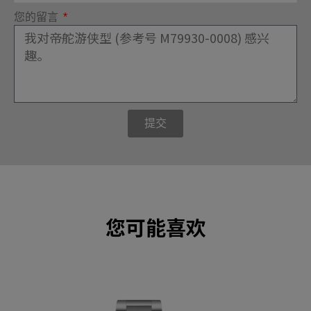
您的留言
提交
您可能喜欢