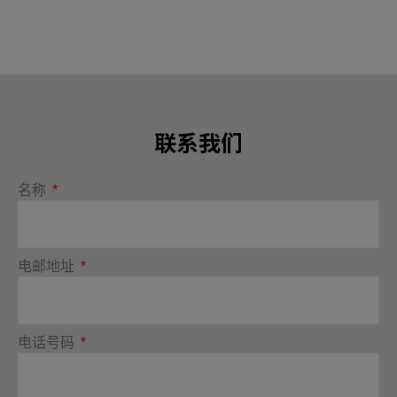
联系我们
名称
电邮地址
电话号码