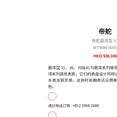
帝舵
帝舵碧湾型 4
M79680-0003
HKD $
36,100
碧湾型 31、36、39及41为碧湾系
湾系列其他表款，它们的表盘设计同样
水表汲取灵感。这些时尚腕表还沿用
色。
通过电话订购 : +852 3968 2688