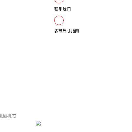
联系我们
表带尺寸指南
链机械机芯