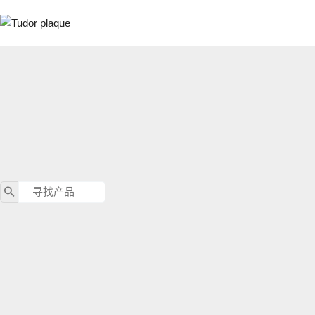
跳
至
内
容