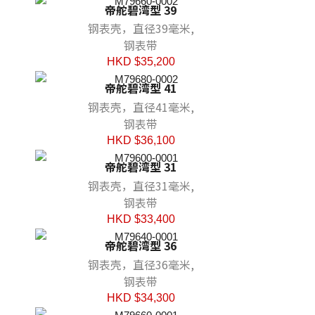
帝舵碧湾型 39
钢表壳，直径39毫米,
钢表带
HKD $
35,200
帝舵碧湾型 41
钢表壳，直径41毫米,
钢表带
HKD $
36,100
帝舵碧湾型 31
钢表壳，直径31毫米,
钢表带
HKD $
33,400
帝舵碧湾型 36
钢表壳，直径36毫米,
钢表带
HKD $
34,300