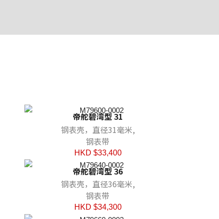
帝舵碧湾型 31
钢表壳，直径31毫米,
钢表带
HKD $
33,400
帝舵碧湾型 36
钢表壳，直径36毫米,
钢表带
HKD $
34,300