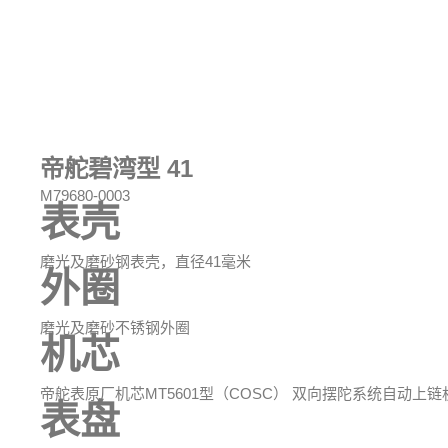
帝舵碧湾型 41
M79680-0003
表壳
磨光及磨砂钢表壳，直径41毫米
外圈
磨光及磨砂不锈钢外圈
机芯
帝舵表原厂机芯MT5601型（COSC） 双向摆陀系统自动上
表盘