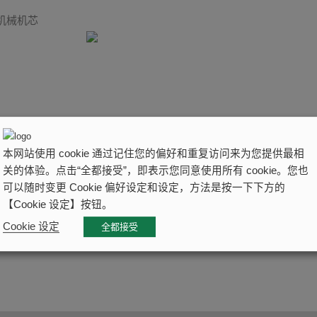
链机械机芯
本网站使用 cookie 通过记住您的偏好和重复访问来为您提供最相
关的体验。点击“全都接受”，即表示您同意使用所有 cookie。您也
可以随时变更 Cookie 偏好设定和设定，方法是按一下下方的
【Cookie 设定】按钮。
Cookie 设定
全都接受