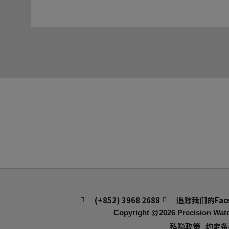
(+852) 3968 2688
追踪我们的Fac
Copyright @2026
Precision Watc
私隐政策
约定条