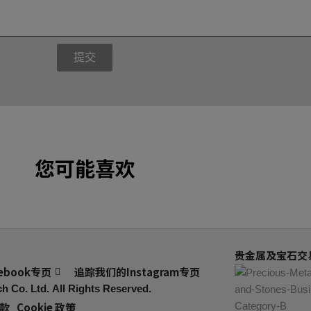
提交
您可能喜欢
贵金属及宝石交易
ebook专页
追踪我们的Instagram专页
h Co. Ltd.
All Rights Reserved.
款
Cookie 政策