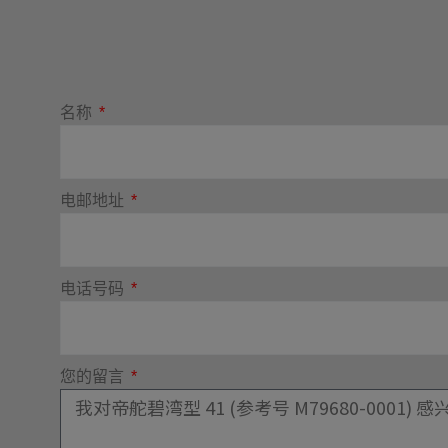
名称
电邮地址
电话号码
您的留言