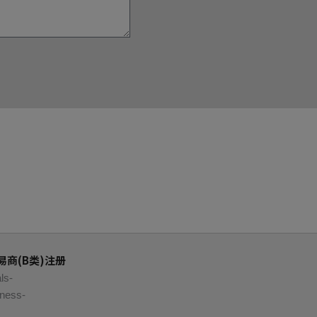
商(B类)注册