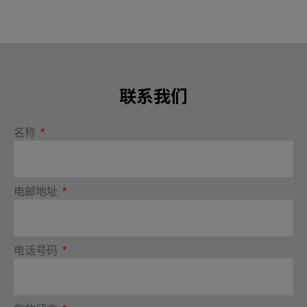
联系我们
名称
电邮地址
电话号码