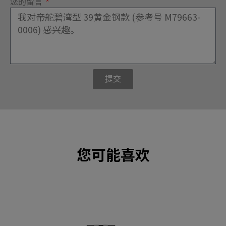
您的留言
提交
您可能喜欢