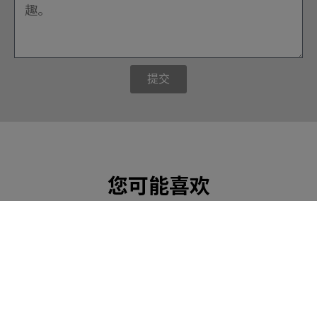
提交
您可能喜欢