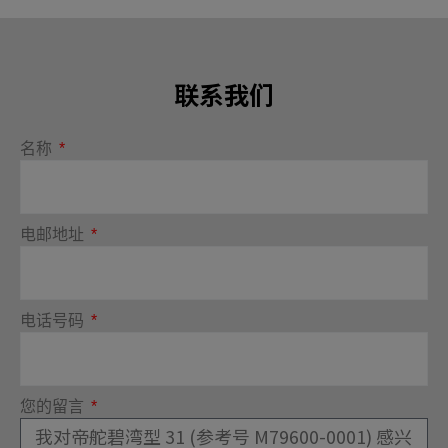
联系我们
名称
电邮地址
电话号码
您的留言