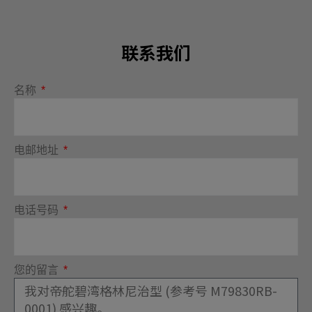
联系我们
名称
电邮地址
电话号码
您的留言