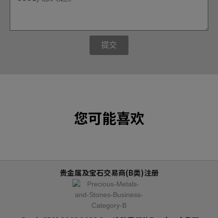
提交
您可能喜欢
贵金属及宝石交易商(B类)注册