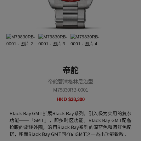
帝舵
帝舵碧湾格林尼治型
M79830RB-0001
HKD $
38,300
Black Bay GMT扩展Black Bay系列，引入极为实用的复杂
功能──「GMT」，即多时区功能。Black Bay GMT配备
抢眼的旋转外圈，沿用Black Bay系列的深蓝色和酒红色配
搭，哑面Black Bay GMT同样向GMT这一杰出功能致敬。