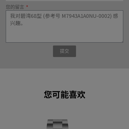
您的留言
提交
您可能喜欢