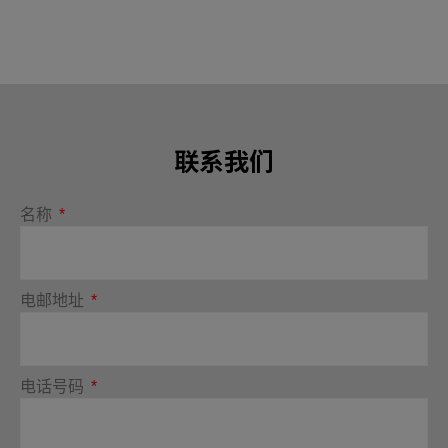
联系我们
名称
电邮地址
电话号码