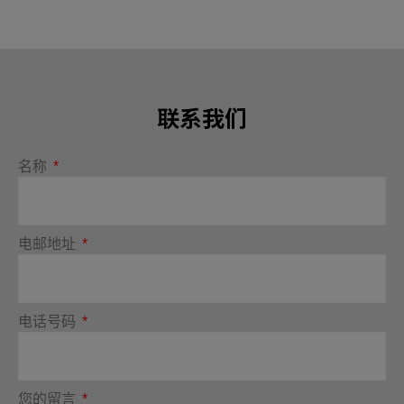
联系我们
名称
电邮地址
电话号码
您的留言