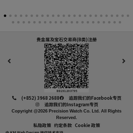
贵金属及宝石交易商(B类)注册
(+852) 3968 2688
追踪我们的Facebook专页
追踪我们的Instagram专页
Copyright @2026
Precision Watch Co. Ltd.
All Rights
Reserved.
私隐政策
约定条款
Cookie 政策
由
KM Web Design
提供技术支持