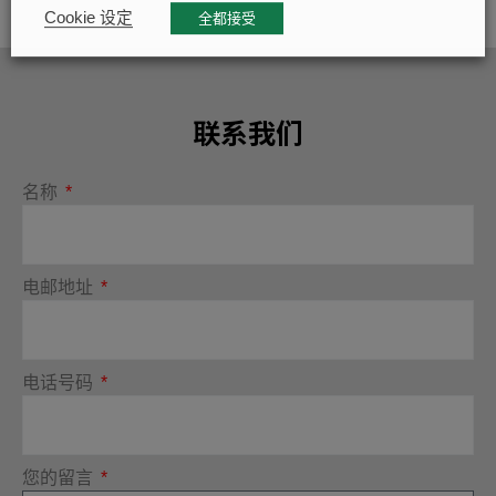
Cookie 设定
全都接受
联系我们
名称
电邮地址
电话号码
您的留言