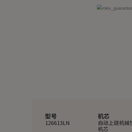
型号
机芯
126613LN
自动上链机械
机芯