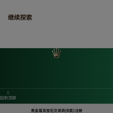
继续探索
回到顶部
贵金属及宝石交易商(B类)注册