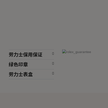
劳力士保用保证
绿色印章
劳力士表盒