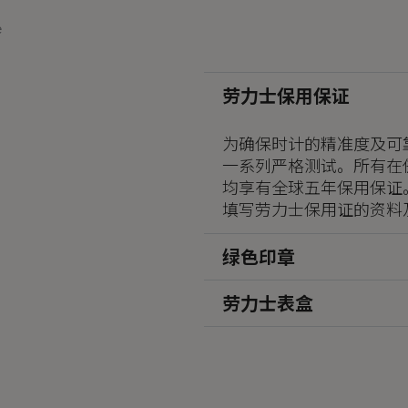
劳力士保用保证
为确保时计的精准度及可
一系列严格测试。所有在
均享有全球五年保用保证
填写劳力士保用证的资料
绿色印章
劳力士表盒