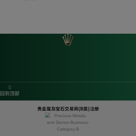
回到顶部
贵金属及宝石交易商(B类)注册