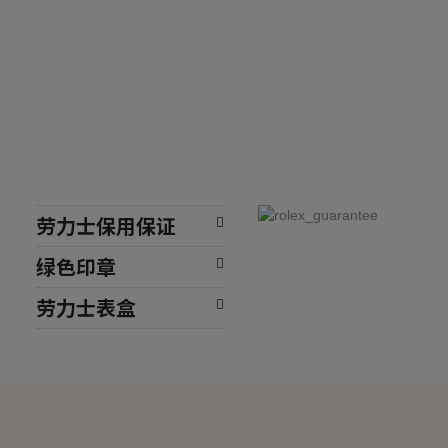
劳力士保用保证
绿色印章
劳力士表盒