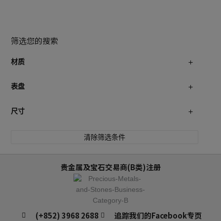
筛选您的搜索
材质
表盘
尺寸
清除筛选条件
贵金属及宝石交易商(B类)注册
(+852) 3968 2688
追踪我们的Facebook专页