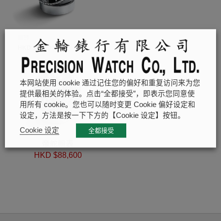
座钟
HKD $
88,600
本网站使用 cookie 通过记住您的偏好和重复访问来为您
提供最相关的体验。点击“全都接受”，即表示您同意使
用所有 cookie。您也可以随时变更 Cookie 偏好设定和
设定，方法是按一下下方的【Cookie 设定】按钮。
Cookie 设定
全都接受
帝舵腕表
HKD $
88,600