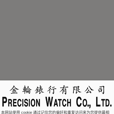
本网站使用 cookie 通过记住您的偏好和重复访问来为您提供最相