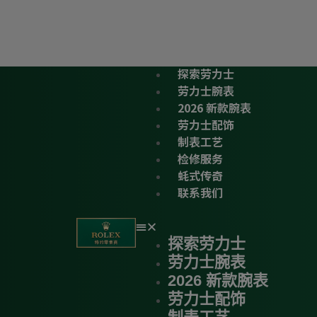
探索劳力士
劳力士腕表
2026 新款腕表
劳力士配饰
制表工艺
检修服务
蚝式传奇
联系我们
探索劳力士
劳力士腕表
2026 新款腕表
劳力士配饰